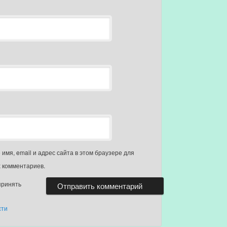
имя, email и адрес сайта в этом браузере для
 комментариев.
принять
сти