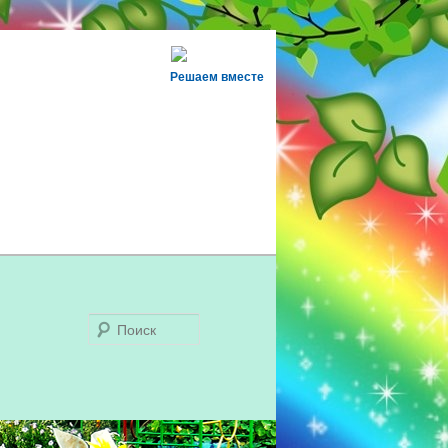
Решаем вместе
Поиск