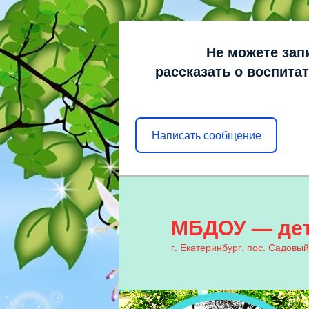
Не можете зап
рассказать о воспита
Написать сообщение
МБДОУ — дет
г. Екатеринбург, пос. Садовый