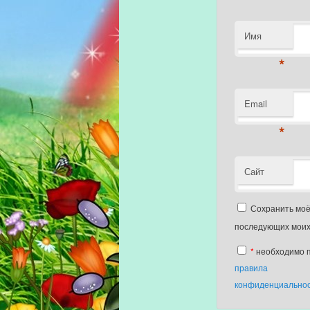
Имя
*
Email
*
Сайт
Сохранить моё 
последующих моих
*
необходимо 
правила
конфиденциально