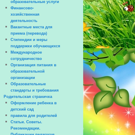
образовательные услуги
Финансово-
хозяйственная
деятельность
Вакантные места для
приема (перевода)
Стипендии и меры
поддержки обучающихся
Международное
сотрудничество
Организация питания в
образовательной
организации
Образовательные
стандарты и требования
Родительская страничка
Оформление ребенка в
детский сад
правила для родителей
Статьи. Советы.
Рекомендации.
Публикации педагогов