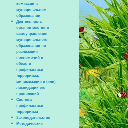
комиссии в
муниципальном
образовании
Деятельность
органов местного
самоуправления
муниципального
образования по
реализации
полномочий в
области
профилактики
терроризма,
минимизации и (или)
ликвидации его
проявлений
Система
профилактики
терроризма
Законодательство
Методические