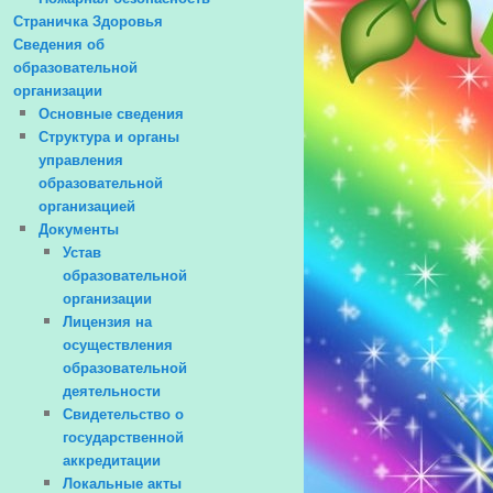
Страничка Здоровья
Сведения об
образовательной
организации
Основные сведения
Структура и органы
управления
образовательной
организацией
Документы
Устав
образовательной
организации
Лицензия на
осуществления
образовательной
деятельности
Свидетельство о
государственной
аккредитации
Локальные акты