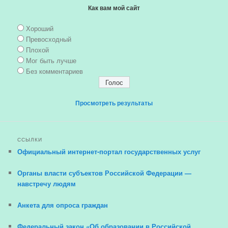
Как вам мой сайт
Хороший
Превосходный
Плохой
Мог быть лучше
Без комментариев
Просмотреть результаты
ССЫЛКИ
Официальный интернет-портал государственных услуг
Органы власти субъектов Российской Федерации —
навстречу людям
Анкета для опроса граждан
Федеральный закон «Об образовании в Российской