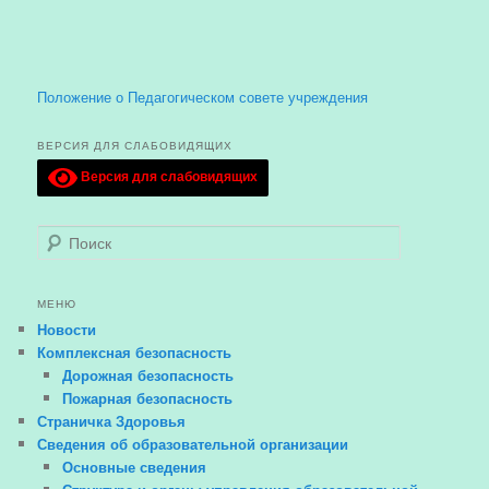
Положение о Педагогическом совете учреждения
ВЕРСИЯ ДЛЯ СЛАБОВИДЯЩИХ
Версия для слабовидящих
Поиск
МЕНЮ
Новости
Комплексная безопасность
Дорожная безопасность
Пожарная безопасность
Страничка Здоровья
Сведения об образовательной организации
Основные сведения