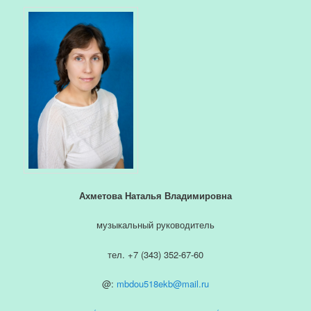
Ахметова Наталья Владимировна
музыкальный руководитель
тел. +7 (343) 352-67-60
@:
mbdou518ekb@mail.ru