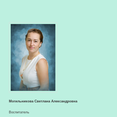
Могильникова Светлана Александровна
Воспитатель