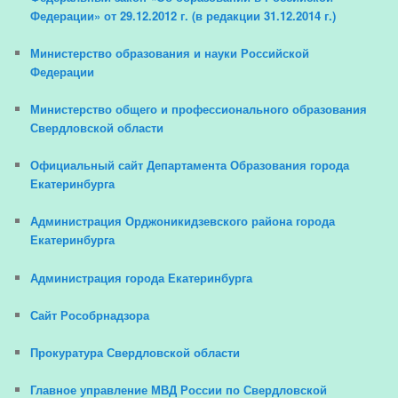
Федерации» от 29.12.2012 г. (в редакции 31.12.2014 г.)
Министерство образования и науки Российской
Федерации
Министерство общего и профессионального образования
Свердловской области
Официальный сайт Департамента Образования города
Екатеринбурга
Администрация Орджоникидзевского района города
Екатеринбурга
Администрация города Екатеринбурга
Сайт Рособрнадзора
Прокуратура Свердловской области
Главное управление МВД России по Свердловской