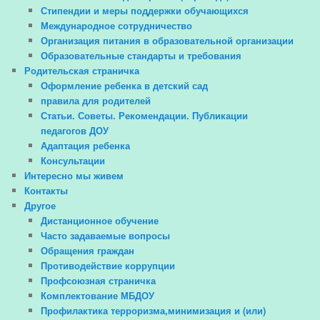
Стипендии и меры поддержки обучающихся
Международное сотрудничество
Организация питания в образовательной организации
Образовательные стандарты и требования
Родительская страничка
Оформление ребенка в детский сад
правила для родителей
Статьи. Советы. Рекомендации. Публикации
педагогов ДОУ
Адаптация ребенка
Консультации
Интересно мы живем
Контакты
Другое
Дистанционное обучение
Часто задаваемые вопросы
Обращения граждан
Противодействие коррупции
Профсоюзная страничка
Комплектование МБДОУ
Профилактика терроризма,минимизация и (или)