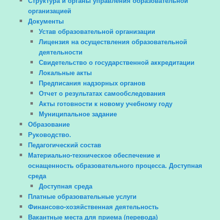
Структура и органы управления образовательной
организацией
Документы
Устав образовательной организации
Лицензия на осуществления образовательной
деятельности
Свидетельство о государственной аккредитации
Локальные акты
Предписания надзорных органов
Отчет о результатах самообследования
Акты готовности к новому учебному году
Муниципальное задание
Образование
Руководство.
Педагогический состав
Материально-техническое обеспечение и
оснащенность образовательного процесса. Доступная
среда
Доступная среда
Платные образовательные услуги
Финансово-хозяйственная деятельность
Вакантные места для приема (перевода)