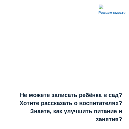
Решаем вместе
Не можете записать ребёнка в сад?
Хотите рассказать о воспитателях?
Знаете, как улучшить питание и
занятия?