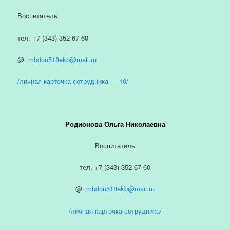
Воспитатель
тел. +7 (343) 352-67-60
@:
mbdou518ekb@mail.ru
/личная-карточка-сотрудника — 10/
Родионова Ольга Николаевна
Воспитатель
тел. +7 (343) 352-67-60
@:
mbdou518ekb@mail.ru
/личная-карточка-сотрудника/