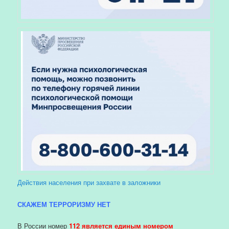
Действия населения при захвате в заложники
СКАЖЕМ ТЕРРОРИЗМУ НЕТ
В России номер
112 является единым номером