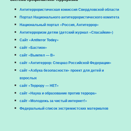
Антитеррористическая комиссия Свердловской области
Портал Национального антитеррористического комитета
Национальный портал «Россия, Антитеррор»
Антитерроризм детям (детский журнал «Спасайкин»)
Сайт «Antiteror Today»
сайт «Бастион»
сайт «Вымпел — В»
сайт «Антитеррор: Спецназ Российской Федерации»
сайт «Азбука безопасности» проект для детей и
взрослых
сайт «Террору — НЕТ»
сайт «Наука и образование против террора»
сайт «Молодежь за чистый интернет!»
Федеральный список экстремистских материалов