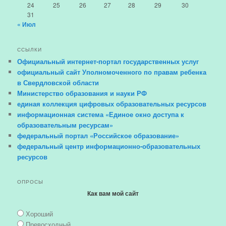
24
25
26
27
28
29
30
31
« Июл
ССЫЛКИ
Официальный интернет-портал государственных услуг
официальный сайт Уполномоченного по правам ребенка
в Свердловской области
Министерство образования и науки РФ
единая коллекция цифровых образовательных ресурсов
информационная система «Единое окно доступа к
образовательным ресурсам»
федеральный портал «Российское образование»
федеральный центр информационно-образовательных
ресурсов
ОПРОСЫ
Как вам мой сайт
Хороший
Превосходный