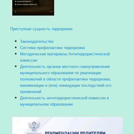
Преступная сущность терроризма
Законодательство
Система профилактики терроризма
Методические материалы Антитеррористической
комиссии
Деятельность органов местного самоуправления
муниципального образования по реализации
полномочий в области профилактики терроризма,
минимизации и (или) ликвидации последствий его
проявлений
Деятельность антитеррористической комиссии в
муниципальном образовании