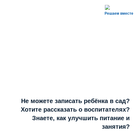
Решаем вместе
Не можете записать ребёнка в сад?
Хотите рассказать о воспитателях?
Знаете, как улучшить питание и
занятия?