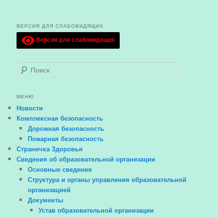
ВЕРСИЯ ДЛЯ СЛАБОВИДЯЩИХ
Версия для слабовидящих
Поиск
МЕНЮ
Новости
Комплексная безопасность
Дорожная безопасность
Пожарная безопасность
Страничка Здоровья
Сведения об образовательной организации
Основные сведения
Структура и органы управления образовательной
организацией
Документы
Устав образовательной организации