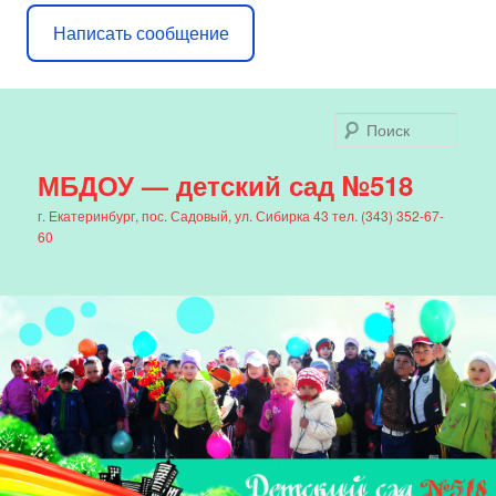
Написать сообщение
Поис
МБДОУ — детский сад №518
г. Екатеринбург, пос. Садовый, ул. Сибирка 43 тел. (343) 352-67-
60