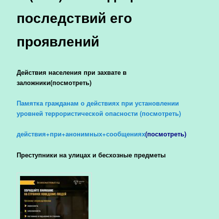
последствий его
проявлений
Действия населения при захвате в
заложники(посмотреть)
Памятка гражданам о действиях при установлении
уровней террористической опасности (посмотреть)
действия+при+анонимных+сообщениях
(посмотреть)
Преступники на улицах и бесхозные предметы