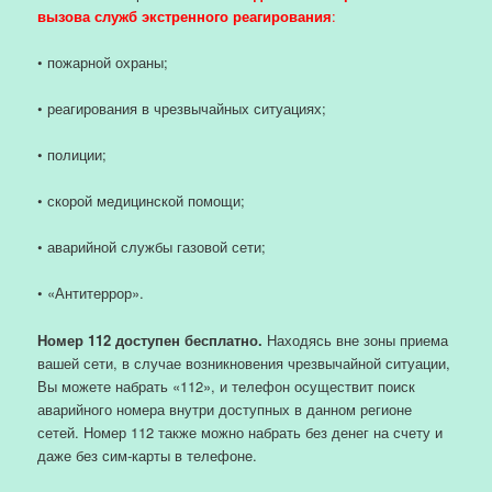
вызова служб экстренного реагирования
:
• пожарной охраны;
• реагирования в чрезвычайных ситуациях;
• полиции;
• скорой медицинской помощи;
• аварийной службы газовой сети;
• «Антитеррор».
Номер 112 доступен бесплатно.
Находясь вне зоны приема
вашей сети, в случае возникновения чрезвычайной ситуации,
Вы можете набрать «112», и телефон осуществит поиск
аварийного номера внутри доступных в данном регионе
сетей. Номер 112 также можно набрать без денег на счету и
даже без сим-карты в телефоне.