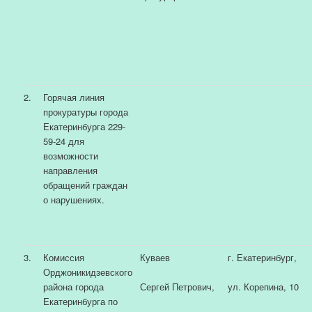
2.
Горячая линия
прокуратуры города
Екатеринбурга 229-
59-24 для
возможности
направления
обращений граждан
о нарушениях.
3.
Комиссия
Куваев
г. Екатеринбург,
Орджоникидзевского
района города
Сергей Петрович,
ул. Корепина, 10
Екатеринбурга по