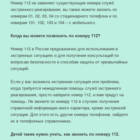
Номер 112 не заменяет существующие номера служб
экстренного реагирования, вы также можете звонить по
номерам 01, 02, 03, 04 со стационарного телефона и по
номерам 101, 102, 103 и 104 – с мобильного.
Когда вы можете позвонить по номеру 112?
Номер 112 в России предназначен для использования в
экстренных ситуациях и для получения консультаций по
вопросам безопасности и способам защиты от чрезвычайных
ситуаций.
Если у вас возникла экстренная ситуация или проблема,
когда требуется немедленная помощь служб экстренного
реагирования, просто наберите номер 112, и вам придут на
помощь. Не звоните по номеру 112 в случаях получения
справочной информации иного характера, кроме экстренной
ситуации. Для этого есть другие номера телефонов, найдите
их в телефонных справочниках.
Детей также нужно учить, как звонить по номеру 112.