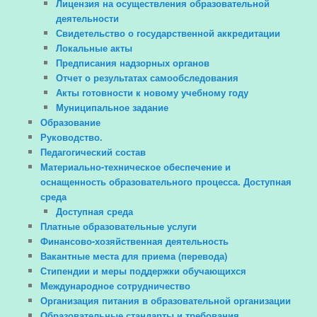
Лицензия на осуществления образовательной
деятельности
Свидетельство о государственной аккредитации
Локальные акты
Предписания надзорных органов
Отчет о результатах самообследования
Акты готовности к новому учебному году
Муниципальное задание
Образование
Руководство.
Педагогический состав
Материально-техническое обеспечение и
оснащенность образовательного процесса. Доступная
среда
Доступная среда
Платные образовательные услуги
Финансово-хозяйственная деятельность
Вакантные места для приема (перевода)
Стипендии и меры поддержки обучающихся
Международное сотрудничество
Организация питания в образовательной организации
Образовательные стандарты и требования