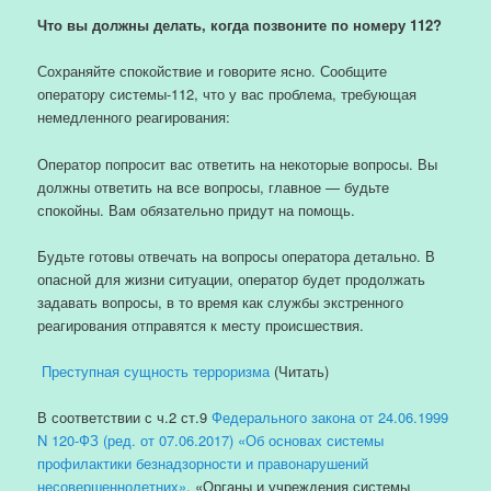
Что вы должны делать, когда позвоните по номеру 112?
Сохраняйте спокойствие и говорите ясно. Сообщите
оператору системы-112, что у вас проблема, требующая
немедленного реагирования:
Оператор попросит вас ответить на некоторые вопросы. Вы
должны ответить на все вопросы, главное — будьте
спокойны. Вам обязательно придут на помощь.
Будьте готовы отвечать на вопросы оператора детально. В
опасной для жизни ситуации, оператор будет продолжать
задавать вопросы, в то время как службы экстренного
реагирования отправятся к месту происшествия.
Преступная сущность терроризма
(Читать)
В соответствии с ч.2 ст.9
Федерального закона от 24.06.1999
N 120-ФЗ (ред. от 07.06.2017) «Об основах системы
профилактики безнадзорности и правонарушений
несовершеннолетних»
, «Органы и учреждения системы