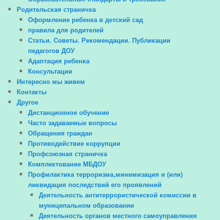
Родительская страничка
Оформление ребенка в детский сад
правила для родителей
Статьи. Советы. Рекомендации. Публикации
педагогов ДОУ
Адаптация ребенка
Консультации
Интересно мы живем
Контакты
Другое
Дистанционное обучение
Часто задаваемые вопросы
Обращения граждан
Противодействие коррупции
Профсоюзная страничка
Комплектование МБДОУ
Профилактика терроризма,минимизация и (или)
ликвидация последствий его проявлений
Деятельность антитеррористической комиссии в
муниципальном образовании
Деятельность органов местного самоуправления