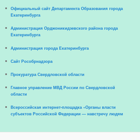
Официальный сайт Департамента Образования города
Екатеринбурга
Администрация Орджоникидзевского района города
Екатеринбурга
Администрация города Екатеринбурга
Сайт Рособрнадзора
Прокуратура Свердловской области
Главное управление МВД России по Свердловской
области
Всероссийская интернет-площадка «Органы власти
субъектов Российской Федерации — навстречу людям