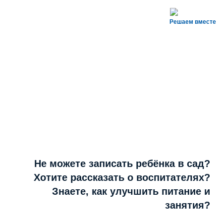
Решаем вместе
Не можете записать ребёнка в сад?
Хотите рассказать о воспитателях?
Знаете, как улучшить питание и
занятия?