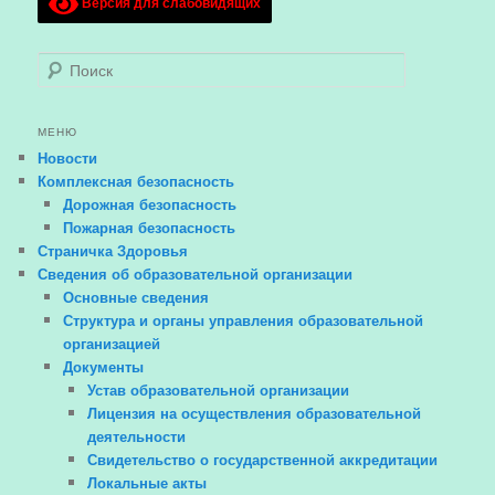
Версия для слабовидящих
Поиск
МЕНЮ
Новости
Комплексная безопасность
Дорожная безопасность
Пожарная безопасность
Страничка Здоровья
Сведения об образовательной организации
Основные сведения
Структура и органы управления образовательной
организацией
Документы
Устав образовательной организации
Лицензия на осуществления образовательной
деятельности
Свидетельство о государственной аккредитации
Локальные акты