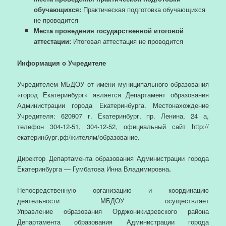
обучающихся:
Практическая подготовка обучающихся
не проводится
Места проведения государственной итоговой
аттестации:
Итоговая аттестация не проводится
Информация о Учредителе
Учредителем МБДОУ от имени муниципального образования
«город Екатеринбург» является Департамент образования
Администрации города Екатеринбурга. Местонахождение
Учредителя: 620907 г. Екатеринбург, пр. Ленина, 24 а,
телефон 304-12-51, 304-12-52, официальный сайт http://
екатеринбург.рф/жителям/образование.
Директор Департамента образования Администрации города
Екатеринбурга — Гумбатова Инна Владимировна
.
Непосредственную организацию и координацию
деятельности МБДОУ осуществляет
Управление образования Орджоникидзевского района
Департамента образования Администрации города