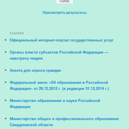
Просмотреть результаты
ССЫЛКИ
Официальный интернет-портал государственных услуг
Органы власти субъектов Российской Федерации —
навстречу людям
Анкета для опроса граждан
Федеральный закон «Об образовании в Российской
Федерации» от 29.12.2012 г. (в редакции 31.12.2014 г.)
Министерство образования и науки Российской
Федерации
Министерство общего и профессионального образования
Свердловской области