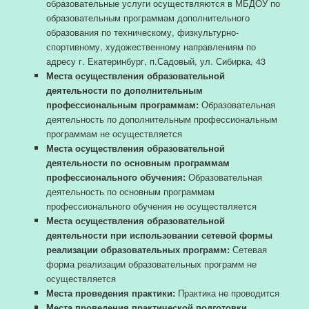
образовательные услуги осуществляются в МБДОУ по
образовательным программам дополнительного
образования по техническому, физкультурно-
спортивному, художественному направлениям по
адресу г. Екатеринбург, п.Садовый, ул. Сибирка, 43
Места осуществления образовательной
деятельности по дополнительным
профессиональным программам:
Образовательная
деятельность по дополнительным профессиональным
программам не осуществляется
Места осуществления образовательной
деятельности по основным программам
профессионального обучения:
Образовательная
деятельность по основным программам
профессионального обучения не осуществляется
Места осуществления образовательной
деятельности при использовании сетевой формы
реализации образовательных программ:
Сетевая
форма реализации образовательных программ не
осуществляется
Места проведения практики:
Практика не проводится
Места проведения практической подготовки