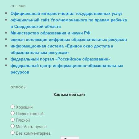
ССЫЛКИ
Официальный интернет-портал государственных услуг
официальный сайт Уполномоченного по правам ребенка
в Свердловской области
Министерство образования и науки РФ
единая коллекция цифровых образовательных ресурсов
информационная система «Единое окно доступа к
образовательным ресурсам»
федеральный портал «Российское образование»
федеральный центр информационно-образовательных
ресурсов
ОПРОСЫ
Как вам мой сайт
Хороший
Превосходный
Плохой
Мог быть лучше
Без комментариев