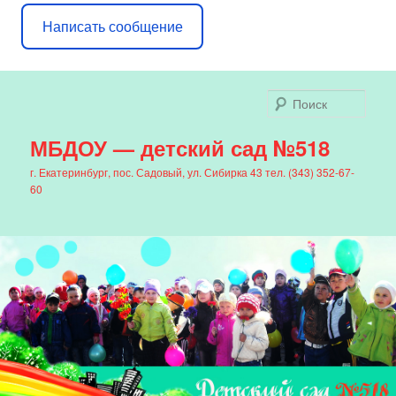
Написать сообщение
Поис
МБДОУ — детский сад №518
г. Екатеринбург, пос. Садовый, ул. Сибирка 43 тел. (343) 352-67-
60