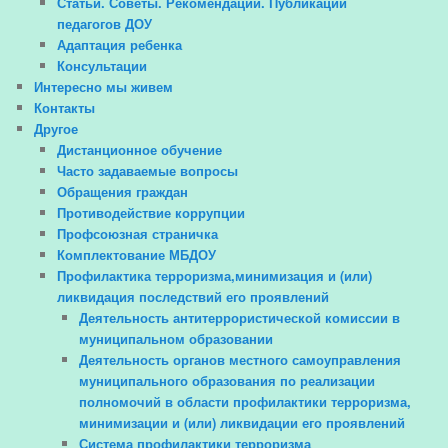
Статьи. Советы. Рекомендации. Публикации
педагогов ДОУ
Адаптация ребенка
Консультации
Интересно мы живем
Контакты
Другое
Дистанционное обучение
Часто задаваемые вопросы
Обращения граждан
Противодействие коррупции
Профсоюзная страничка
Комплектование МБДОУ
Профилактика терроризма,минимизация и (или)
ликвидация последствий его проявлений
Деятельность антитеррористической комиссии в
муниципальном образовании
Деятельность органов местного самоуправления
муниципального образования по реализации
полномочий в области профилактики терроризма,
минимизации и (или) ликвидации его проявлений
Система профилактики терроризма