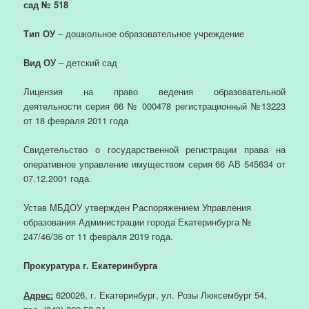
сад № 518
Тип ОУ
– дошкольное образовательное учреждение
Вид ОУ
– детский сад
Лицензия на право ведения образовательной
деятельности серия 66 № 000478 регистрационный №13223
от 18 февраля 2011 года
Свидетельство о государственной регистрации права на
оперативное управление имуществом серия 66 АВ 545634 от
07.12.2001 года.
Устав МБДОУ утвержден Распоряжением Управления
образования Администрации города Екатеринбурга №
247/46/36 от 11 февраля 2019 года.
Прокуратура г. Екатеринбурга
Адрес:
620026, г. Екатеринбург, ул. Розы Люксембург 54,