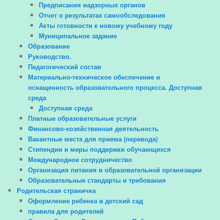
Предписания надзорных органов
Отчет о результатах самообследования
Акты готовности к новому учебному году
Муниципальное задание
Образование
Руководство.
Педагогический состав
Материально-техническое обеспечение и
оснащенность образовательного процесса. Доступная
среда
Доступная среда
Платные образовательные услуги
Финансово-хозяйственная деятельность
Вакантные места для приема (перевода)
Стипендии и меры поддержки обучающихся
Международное сотрудничество
Организация питания в образовательной организации
Образовательные стандарты и требования
Родительская страничка
Оформление ребенка в детский сад
правила для родителей