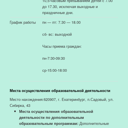
10,5-часовым пребыванием детей с 7.00
до 17.30, исключая выходные и
праздничные дни.
График работы
пн — пт: 7.30 — 18.00
сб- вс: выходной
Часы приема граждан:
пн-7:30-09:30
ср-15:00-18:00
Места осуществления образовательной деятельности
Место нахождения:620907, г. Екатеринбург, п.Садовый, ул.
Сибирка, 43
Места осуществления образовательной
деятельности по дополнительным
образовательным программам:
Дополнительные