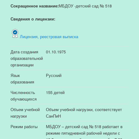
Сокращенное название:
МБДОУ -детский сад № 518
Сведения о лицензии:
Лицензия, реестровая выписка
Дата создания
01.10.1975
образовательной
организации
Язык
Русский
образования
Численность
155 детей
обучающихся
Объем учебной
Объем учебной нагрузки, соответствует
нагрузки
СанПиН
Режим работы
МБДОУ – детский сад № 518 работает в
режиме пятидневной рабочей недели с