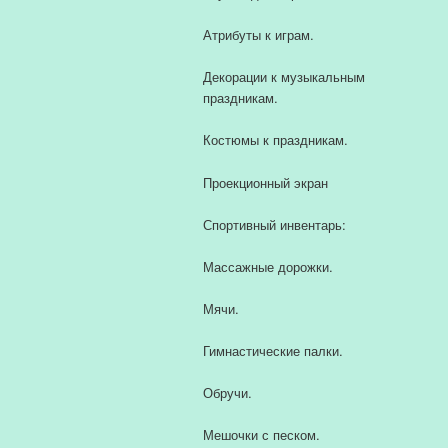
Атрибуты к играм.
Декорации к музыкальным
праздникам.
Костюмы к праздникам.
Проекционный экран
Спортивный инвентарь:
Массажные дорожки.
Мячи.
Гимнастические палки.
Обручи.
Мешочки с песком.