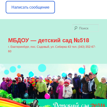
Написать сообщение
Поис
МБДОУ — детский сад №518
г. Екатеринбург, пос. Садовый, ул. Сибирка 43 тел. (343) 352-67-
60