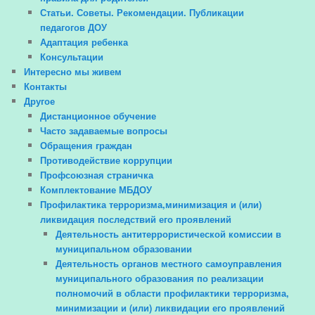
Статьи. Советы. Рекомендации. Публикации
педагогов ДОУ
Адаптация ребенка
Консультации
Интересно мы живем
Контакты
Другое
Дистанционное обучение
Часто задаваемые вопросы
Обращения граждан
Противодействие коррупции
Профсоюзная страничка
Комплектование МБДОУ
Профилактика терроризма,минимизация и (или)
ликвидация последствий его проявлений
Деятельность антитеррористической комиссии в
муниципальном образовании
Деятельность органов местного самоуправления
муниципального образования по реализации
полномочий в области профилактики терроризма,
минимизации и (или) ликвидации его проявлений