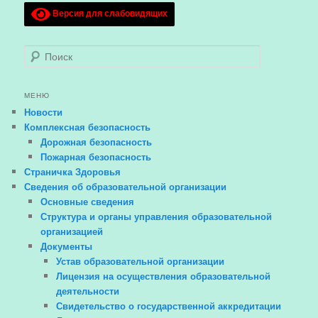
Версия для слабовидящих
Поиск
МЕНЮ
Новости
Комплексная безопасность
Дорожная безопасность
Пожарная безопасность
Страничка Здоровья
Сведения об образовательной организации
Основные сведения
Структура и органы управления образовательной
организацией
Документы
Устав образовательной организации
Лицензия на осуществления образовательной
деятельности
Свидетельство о государственной аккредитации