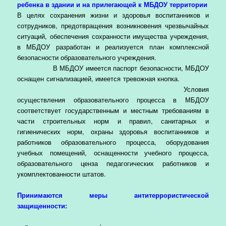
ребенка в здании и на прилегающей к МБДОУ территории
В целях сохранения жизни и здоровья воспитанников и
сотрудников, предотвращения возникновения чрезвычайных
ситуаций, обеспечения сохранности имущества учреждения,
в МБДОУ разработан и реализуется план комплексной
безопасности образовательного учреждения.
В МБДОУ имеется паспорт безопасности, МБДОУ
оснащен сигнализацией, имеется тревожная кнопка.
Условия
осуществления образовательного процесса в МБДОУ
соответствует государственным и местным требованиям в
части строительных норм и правил, санитарных и
гигиенических норм, охраны здоровья воспитанников и
работников образовательного процесса, оборудования
учебных помещений, оснащенности учебного процесса,
образовательного ценза педагогических работников и
укомплектованности штатов.
Принимаются меры антитеррористической
защищенности: