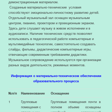
демонстрационным материалом.
Созданные материально-технические условия
способствуют эмоционально-личностному развитию детей.
Отдельный музыкальный зал оснащен музыкальным
центром, пианино, проектором и проекционным экраном.
Здесь дети слушают музыку в живом исполнении и в
аудиозаписи. Наличие технических средств позволяет
использовать в педагогической работе компьютерные и
мультимедийные технологии, самостоятельно создавать
слайды, фильмы, дидактические компьютерные игры,
отвечающие современным требованиям дидактики.
Музыкальное сопровождение используется при организации
разных видов деятельности, режимных моментов.
Информация о материально-техническом обеспечении
образовательного процесса
№п/п
Наименование
Оснащение
1
Групповые
Групповые помещения почти в
помещения с
полном объеме оснащены