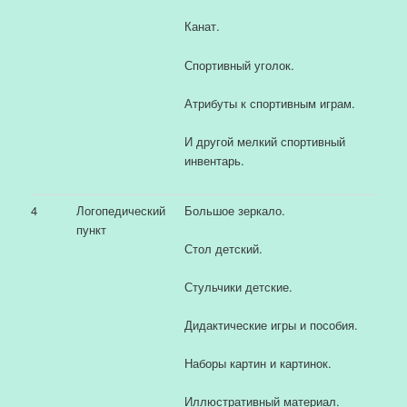
Канат.
Спортивный уголок.
Атрибуты к спортивным играм.
И другой мелкий спортивный
инвентарь.
4
Логопедический
Большое зеркало.
пункт
Стол детский.
Стульчики детские.
Дидактические игры и пособия.
Наборы картин и картинок.
Иллюстративный материал.