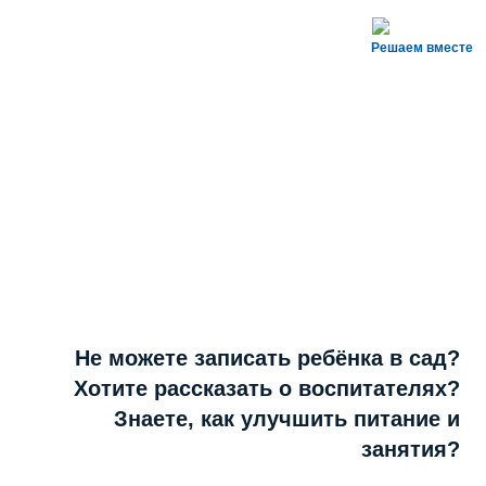
Решаем вместе
Не можете записать ребёнка в сад?
Хотите рассказать о воспитателях?
Знаете, как улучшить питание и
занятия?