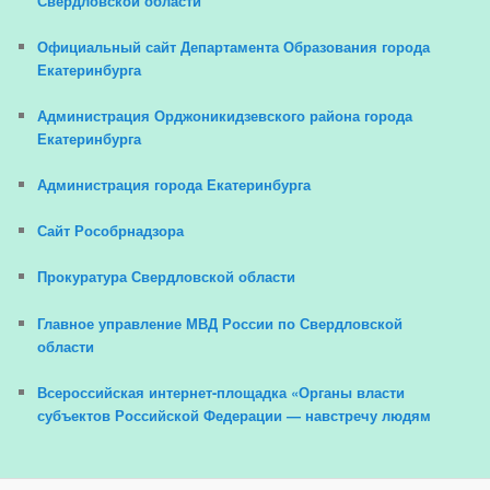
Свердловской области
Официальный сайт Департамента Образования города
Екатеринбурга
Администрация Орджоникидзевского района города
Екатеринбурга
Администрация города Екатеринбурга
Сайт Рособрнадзора
Прокуратура Свердловской области
Главное управление МВД России по Свердловской
области
Всероссийская интернет-площадка «Органы власти
субъектов Российской Федерации — навстречу людям