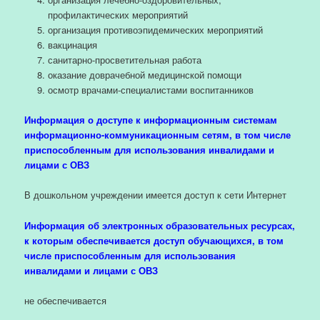
профилактических мероприятий
организация противоэпидемических мероприятий
вакцинация
санитарно-просветительная работа
оказание доврачебной медицинской помощи
осмотр врачами-специалистами воспитанников
Информация о доступе к информационным системам
информационно-коммуникационным сетям, в том числе
приспособленным для использования инвалидами и
лицами с ОВЗ
В дошкольном учреждении имеется доступ к сети Интернет
Информация об электронных образовательных ресурсах,
к которым обеспечивается доступ обучающихся, в том
числе приспособленным для использования
инвалидами и лицами с ОВЗ
не обеспечивается