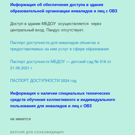
Информация об обеспечения доступа в здания
образовательной организации инвалидов и лиц с ОВЗ
Доступ в здание МБДОУ осуществляется через
центральный вход. Пандус отсутствует.
Паспорт доступности для инвалидов объектах и
предоставляемых на нем услуг в сфере образования
Паспорт доступности МБДОУ — детский сад № 518 от
21.06.2021 г
ПАСПОРТ ДОСТУПНОСТИ 2024 год
Информация о наличии специальных технических
средств обучения коллективного и индивидуального
пользования для инвалидов и лиц с ОВЗ
не имеется
ВЕРСИЯ ДЛЯ СЛАБОВИДЯЩИХ