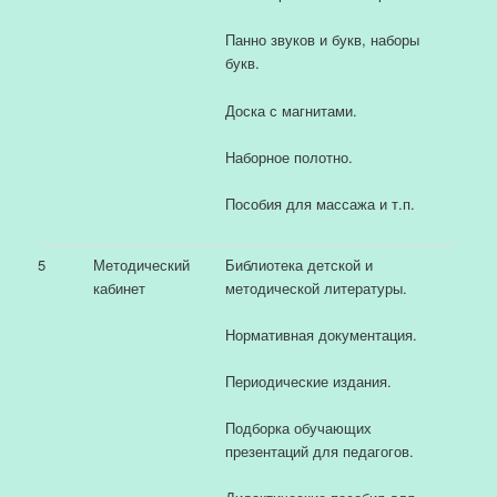
Панно звуков и букв, наборы
букв.
Доска с магнитами.
Наборное полотно.
Пособия для массажа и т.п.
5
Методический
Библиотека детской и
кабинет
методической литературы.
Нормативная документация.
Периодические издания.
Подборка обучающих
презентаций для педагогов.