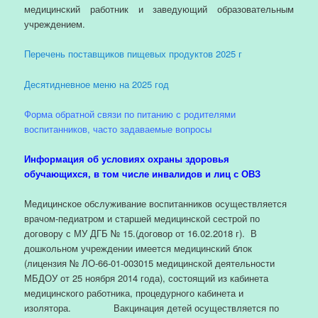
медицинский работник и заведующий образовательным
учреждением.
Перечень поставщиков пищевых продуктов 2025 г
Десятидневное меню на 2025 год
Форма обратной связи по питанию с родителями
воспитанников
, часто задаваемые вопросы
Информация об условиях охраны здоровья
обучающихся, в том числе инвалидов и лиц с ОВЗ
Медицинское обслуживание воспитанников осуществляется
врачом-педиатром и старшей медицинской сестрой по
договору с МУ ДГБ № 15.(договор от 16.02.2018 г). В
дошкольном учреждении имеется медицинский блок
(лицензия № ЛО-66-01-003015 медицинской деятельности
МБДОУ от 25 ноября 2014 года), состоящий из кабинета
медицинского работника, процедурного кабинета и
изолятора. Вакцинация детей осуществляется по