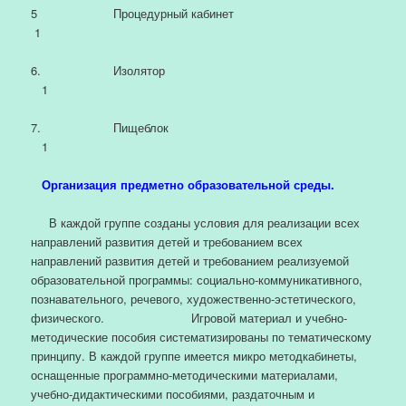
5 Процедурный кабинет
1
6. Изолятор
1
7. Пищеблок
1
Организация предметно образовательной среды.
В каждой группе созданы условия для реализации всех
направлений развития детей и требованием всех
направлений развития детей и требованием реализуемой
образовательной программы: социально-коммуникативного,
познавательного, речевого, художественно-эстетического,
физического. Игровой материал и учебно-
методические пособия систематизированы по тематическому
принципу. В каждой группе имеется микро методкабинеты,
оснащенные программно-методическими материалами,
учебно-дидактическими пособиями, раздаточным и