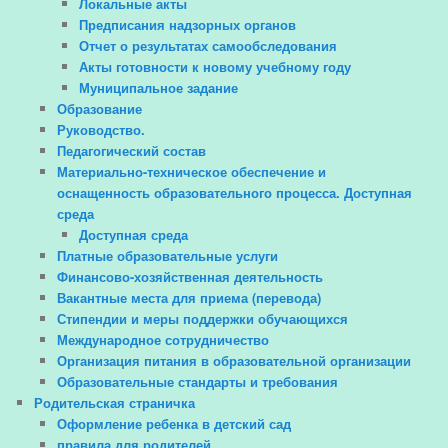
Локальные акты
Предписания надзорных органов
Отчет о результатах самообследования
Акты готовности к новому учебному году
Муниципальное задание
Образование
Руководство.
Педагогический состав
Материально-техническое обеспечение и
оснащенность образовательного процесса. Доступная
среда
Доступная среда
Платные образовательные услуги
Финансово-хозяйственная деятельность
Вакантные места для приема (перевода)
Стипендии и меры поддержки обучающихся
Международное сотрудничество
Организация питания в образовательной организации
Образовательные стандарты и требования
Родительская страничка
Оформление ребенка в детский сад
правила для родителей