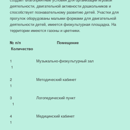
деятельности, двигательной активности дошкольников и
способствует познавательному развитию детей. Участки для
прогулок оборудованы малыми формами для двигательной
деятельности детей, имеется физкультурная площадка. На
территории имеются газоны и цветники.
№ п/п Помещение
Количество
1 Музыкально-физкультурный зал
1
2 Методический кабинет
1
3 Логопедический пункт
1
4 Медицинский кабинет
1