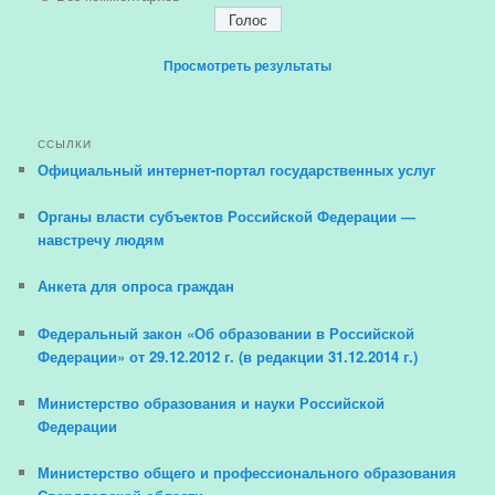
Просмотреть результаты
ССЫЛКИ
Официальный интернет-портал государственных услуг
Органы власти субъектов Российской Федерации —
навстречу людям
Анкета для опроса граждан
Федеральный закон «Об образовании в Российской
Федерации» от 29.12.2012 г. (в редакции 31.12.2014 г.)
Министерство образования и науки Российской
Федерации
Министерство общего и профессионального образования