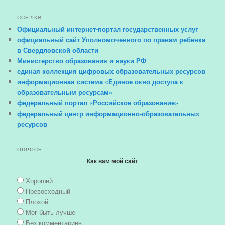
ССЫЛКИ
Официальный интернет-портал государственных услуг
официальный сайт Уполномоченного по правам ребенка
в Свердловской области
Министерство образования и науки РФ
единая коллекция цифровых образовательных ресурсов
информационная система «Единое окно доступа к
образовательным ресурсам»
федеральный портал «Российское образование»
федеральный центр информационно-образовательных
ресурсов
ОПРОСЫ
Как вам мой сайт
Хороший
Превосходный
Плохой
Мог быть лучше
Без комментариев