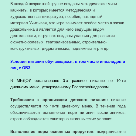
В каждой возрастной группе созданы методические мини
кабинеты, в которых имеется методическая и
художественная литература, пособия, наглядный
материал.Учитывая, что игра занимает особое место в жизни
дошкольника и является для него ведущим видом
деятельности, в группах созданы условия для развития
сюжетно-ролевых, театрализованных, строительно-
конструктивных, дидактических, подвижных игр и др.
Условия питания обучающихся, в том числе инвалидов и
лиц с ОВЗ
В МБДОУ организовано 3-х разовое питание по 10-ти
дневному меню, утвержденному Роспотребнадзором.
Требования к организации детского питания:
питание
осуществляется по 10-ти дневному меню. В течении года
обеспечивается выполнение норм питания воспитанников,
строго соблюдаются санитарно-гигиенические условия.
Выполнение норм основных продуктов
: выдерживается