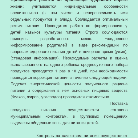
жизни:
учитываются индивидуальные особенности
воспитанников (в том числе и непереносимость ими
отдельных продуктов и блюд). Соблюдается оптимальный
режим питания. Проводится работа по формированию у
детей навыков культуры питания. Строго соблюдаются
принципы разработанного меню. Ежедневное
информирование родителей в виде рекомендаций по
вопросам здорового питания детей в вечернее время (ужин),
(стендовая информация). Необходимые расчеты и оценка
использованного на одного ребенка среднесуточного набора
продуктов проводится 1 раз в 10 дней, при необходимости
проводится коррекция питания в течение следующей недели.
Подсчет энергетической ценности полученного рациона
питания и содержания в нем основных пищевых веществ
(белков, жиров, углеводов) проводится ежемесячно.
Поставка
продуктов питания осуществляется согласно
муниципальным контрактам. в групповых помещениях
выделены обеденные зоны для питания детей.
Контроль за качеством питания осуществляет