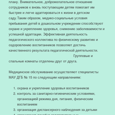
плану. Внимательное, доброжелательное отношение
сотрудников к вновь поступающим детям помогает им
быстрее и легче адаптироваться к жизни в детском
саду.Таким образом, медико-социальные условия
пребывания детей в дошкольном учреждении способствуют
охране и укреплению здоровья, снижению заболеваемости и
успешной адаптации. Эффективная деятельность
педагогического коллектива по физическому развитию и
оздоровлению воспитанников позволяет достичь
качественного результата педагогической деятельности.
Групповые и
спальные комнаты отделены друг от друга.
Медицинское обслуживание осуществляют специалисты
МАУ ДГБ № 15 по следующим направлениям:
охрана и укрепление здоровья воспитанников
контроль за санитарно-гигиеническим условиями,
организацией режима дня, питания, физическим
воспитанием
организация диспансерного наблюдения за детьми
организация лечебно-оздоровительных,