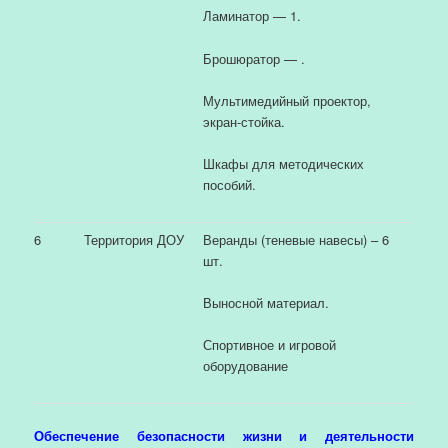
Ламинатор — 1.
Брошюратор — .
Мультимедийный проектор,
экран-стойка.
Шкафы для методических
пособий.
6
Территория ДОУ
Веранды (теневые навесы) – 6
шт.
Выносной материал.
Спортивное и игровой
оборудование
Обеспечение безопасности жизни и деятельности