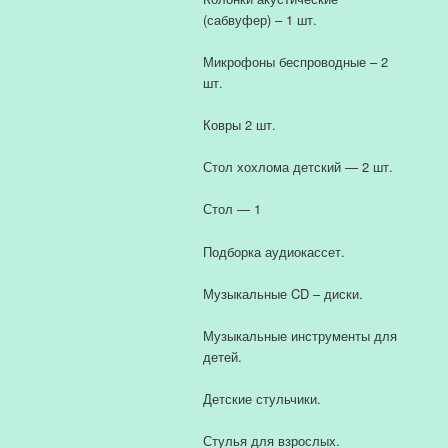
(сабвуфер) – 1 шт.
Микрофоны беспроводные – 2
шт.
Ковры 2 шт.
Стол хохлома детский — 2 шт.
Стол — 1
Подборка аудиокассет.
Музыкальные CD – диски.
Музыкальные инструменты для
детей.
Детские стульчики.
Стулья для взрослых.