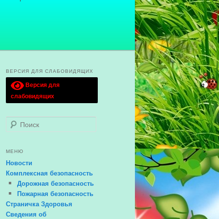
ВЕРСИЯ ДЛЯ СЛАБОВИДЯЩИХ
Версия для
слабовидящих
Поиск
МЕНЮ
Новости
Комплексная безопасность
Дорожная безопасность
Пожарная безопасность
Страничка Здоровья
Сведения об