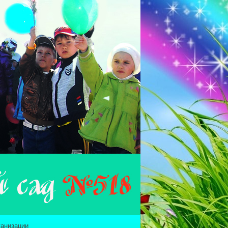
ганизации