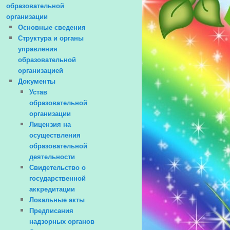
образовательной
организации
Основные сведения
Структура и органы
управления
образовательной
организацией
Документы
Устав
образовательной
организации
Лицензия на
осуществления
образовательной
деятельности
Свидетельство о
государственной
аккредитации
Локальные акты
Предписания
надзорных органов