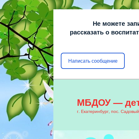
Не можете зап
рассказать о воспита
Написать сообщение
МБДОУ — дет
г. Екатеринбург, пос. Садовый