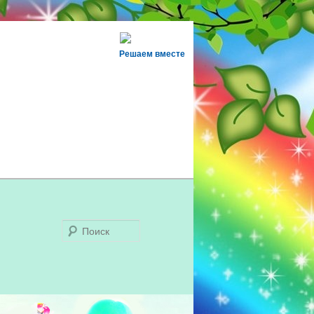
Решаем вместе
Поиск