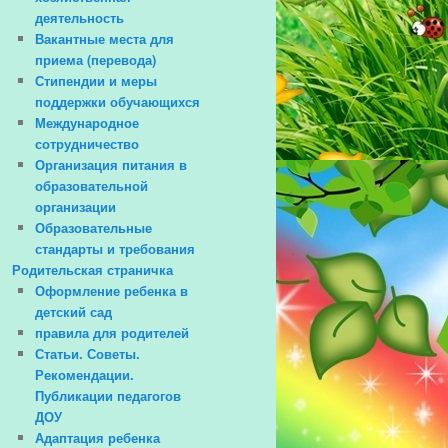
деятельность
Вакантные места для
приема (перевода)
Стипендии и меры
поддержки обучающихся
Международное
сотрудничество
Организация питания в
образовательной
организации
Образовательные
стандарты и требования
Родительская страничка
Оформление ребенка в
детский сад
правила для родителей
Статьи. Советы.
Рекомендации.
Публикации педагогов
ДОУ
Адаптация ребенка