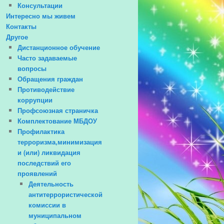
Консультации
Интересно мы живем
Контакты
Другое
Дистанционное обучение
Часто задаваемые
вопросы
Обращения граждан
Противодействие
коррупции
Профсоюзная страничка
Комплектование МБДОУ
Профилактика
терроризма,минимизация
и (или) ликвидация
последствий его
проявлений
Деятельность
антитеррористической
комиссии в
муниципальном