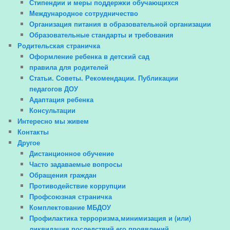
Стипендии и меры поддержки обучающихся
Международное сотрудничество
Организация питания в образовательной организации
Образовательные стандарты и требования
Родительская страничка
Оформление ребенка в детский сад
правила для родителей
Статьи. Советы. Рекомендации. Публикации
педагогов ДОУ
Адаптация ребенка
Консультации
Интересно мы живем
Контакты
Другое
Дистанционное обучение
Часто задаваемые вопросы
Обращения граждан
Противодействие коррупции
Профсоюзная страничка
Комплектование МБДОУ
Профилактика терроризма,минимизация и (или)
ликвидация последствий его проявлений