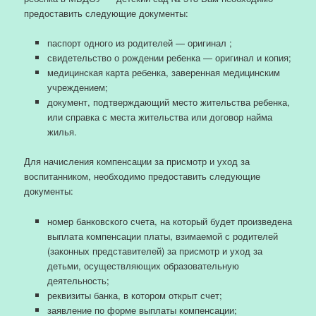
предоставить следующие документы:
паспорт одного из родителей — оригинал ;
свидетельство о рождении ребенка — оригинал и копия;
медицинская карта ребенка, заверенная медицинским
учреждением;
документ, подтверждающий место жительства ребенка,
или справка с места жительства или договор найма
жилья.
Для начисления компенсации за присмотр и уход за
воспитанником, необходимо предоставить следующие
документы:
номер банковского счета, на который будет произведена
выплата компенсации платы, взимаемой с родителей
(законных представителей) за присмотр и уход за
детьми, осуществляющих образовательную
деятельность;
реквизиты банка, в котором открыт счет;
заявление по форме выплаты компенсации;