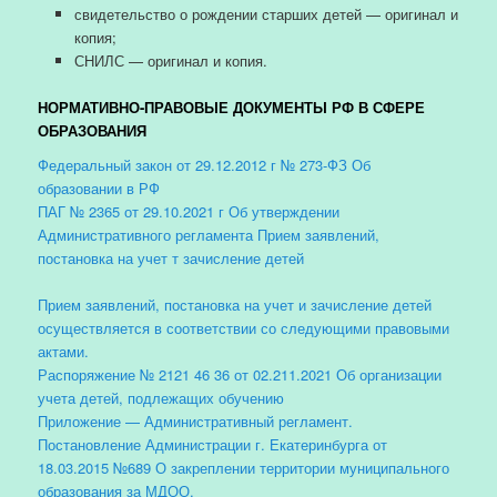
свидетельство о рождении старших детей — оригинал и
копия;
СНИЛС — оригинал и копия.
НОРМАТИВНО-ПРАВОВЫЕ ДОКУМЕНТЫ РФ В СФЕРЕ
ОБРАЗОВАНИЯ
Федеральный закон от 29.12.2012 г № 273-ФЗ Об
образовании в РФ
ПАГ № 2365 от 29.10.2021 г Об утверждении
Административного регламента Прием заявлений,
постановка на учет т зачисление детей
Прием заявлений, постановка на учет и зачисление детей
осуществляется в соответствии со следующими правовыми
актами.
Распоряжение № 2121 46 36 от 02.211.2021 Об организации
учета детей, подлежащих обучению
Приложение — Административный регламент.
Постановление Администрации г. Екатеринбурга от
18.03.2015 №689 О закреплении территории муниципального
образования за МДОО.