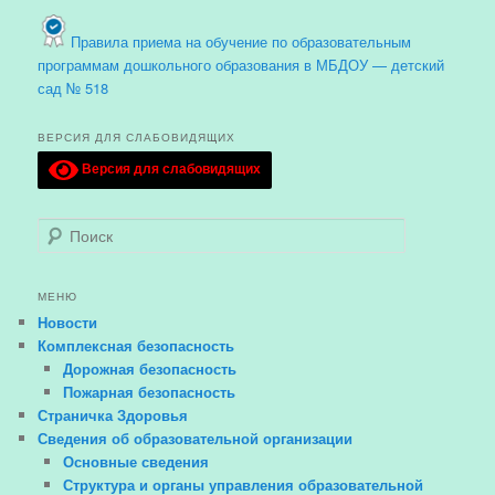
Правила приема на обучение по образовательным
программам дошкольного образования в МБДОУ — детский
сад № 518
ВЕРСИЯ ДЛЯ СЛАБОВИДЯЩИХ
Версия для слабовидящих
Поиск
МЕНЮ
Новости
Комплексная безопасность
Дорожная безопасность
Пожарная безопасность
Страничка Здоровья
Сведения об образовательной организации
Основные сведения
Структура и органы управления образовательной