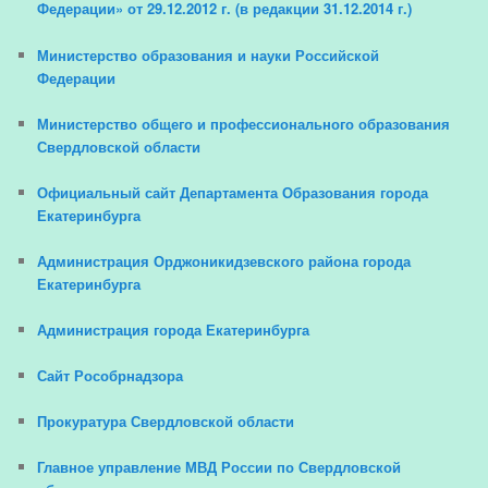
Федерации» от 29.12.2012 г. (в редакции 31.12.2014 г.)
Министерство образования и науки Российской
Федерации
Министерство общего и профессионального образования
Свердловской области
Официальный сайт Департамента Образования города
Екатеринбурга
Администрация Орджоникидзевского района города
Екатеринбурга
Администрация города Екатеринбурга
Сайт Рособрнадзора
Прокуратура Свердловской области
Главное управление МВД России по Свердловской