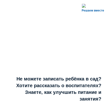
Решаем вместе
Не можете записать ребёнка в сад?
Хотите рассказать о воспитателях?
Знаете, как улучшить питание и
занятия?