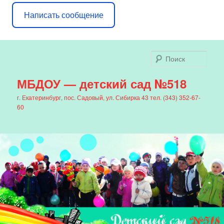
Написать сообщение
Поис
МБДОУ — детский сад №518
г. Екатеринбург, пос. Садовый, ул. Сибирка 43 тел. (343) 352-67-
60