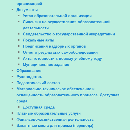
организацией
Документы
Устав образовательной организации
Лицензия на осуществления образовательной
деятельности
Свидетельство о государственной аккредитации
Локальные акты
Предписания надзорных органов
Отчет о результатах самообследования
Акты готовности к новому учебному году
Муниципальное задание
Образование
Руководство.
Педагогический состав
Материально-техническое обеспечение и
оснащенность образовательного процесса. Доступная
среда
Доступная среда
Платные образовательные услуги
Финансово-хозяйственная деятельность
Вакантные места для приема (перевода)