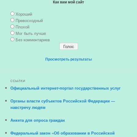
Как вам мой сайт
Хороший
Превосходный
Плохой
Мог быть лучше
Без комментариев
Просмотреть результаты
ССЫЛКИ
Официальный интернет-портал государственных услуг
Органы власти субъектов Российской Федерации —
навстречу людям
Анкета для опроса граждан
Федеральный закон «Об образовании в Российской