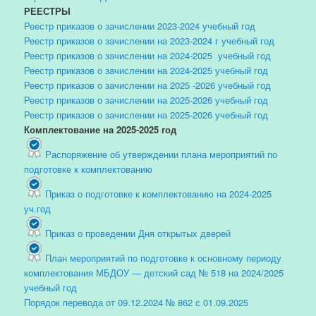
РЕЕСТРЫ
Реестр приказов о зачислении 2023-2024 учебный год
Реестр приказов о зачислении на 2023-2024 г учебный год
Реестр приказов о зачислении на 2024-2025 учебный год
Реестр приказов о зачислении на 2024-2025 учебный год
Реестр приказов о зачислении на 2025 -2026 учебный год
Реестр приказов о зачислении на 2025-2026 учебный год
Реестр приказов о зачислении на 2025-2026 учебный год
Комплектование на 2025-2025 год
Распоряжение об утверждении плана мероприятий по
подготовке к комплектованию
Приказ о подготовке к комплектованию на 2024-2025
уч.год
Приказ о проведении Дня открытых дверей
План мероприятий по подготовке к основному периоду
комплектования МБДОУ — детский сад № 518 на 2024/2025
учебный год
Порядок перевода от 09.12.2024 № 862 с 01.09.2025