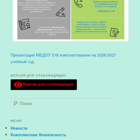
Презентация МБДОУ 518 комплектование на 2026-2027
учебный год
ВЕРСИЯ ДЛЯ СЛАБОВИДЯЩИХ
Версия для слабовидящих
Поиск
МЕНЮ
Новости
Комплексная безопасность