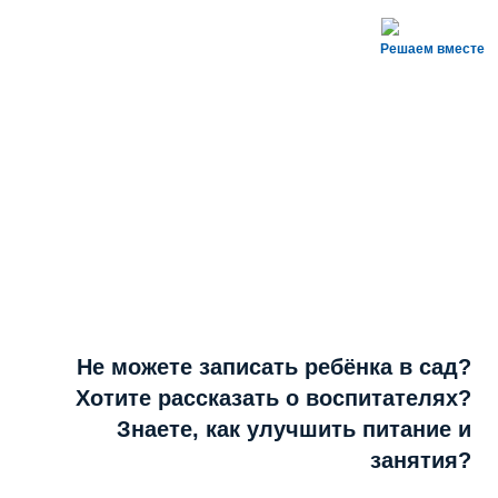
Решаем вместе
Не можете записать ребёнка в сад?
Хотите рассказать о воспитателях?
Знаете, как улучшить питание и
занятия?