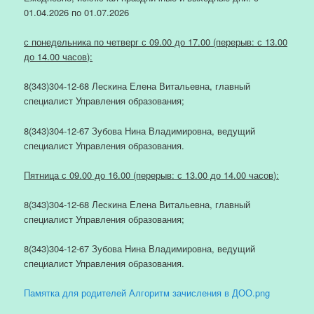
01.04.2026 по 01.07.2026
с понедельника по четверг с 09.00 до 17.00 (перерыв: с 13.00
до 14.00 часов):
8(343)304-12-68 Лескина Елена Витальевна, главный
специалист Управления образования;
8(343)304-12-67 Зубова Нина Владимировна, ведущий
специалист Управления образования.
Пятница с 09.00 до 16.00 (перерыв: с 13.00 до 14.00 часов):
8(343)304-12-68 Лескина Елена Витальевна, главный
специалист Управления образования;
8(343)304-12-67 Зубова Нина Владимировна, ведущий
специалист Управления образования.
Памятка для родителей Алгоритм зачисления в ДОО.png