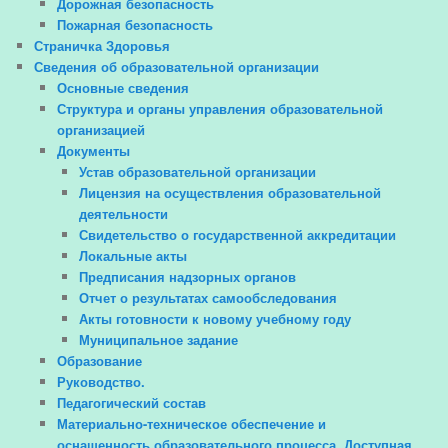
Дорожная безопасность
Пожарная безопасность
Страничка Здоровья
Сведения об образовательной организации
Основные сведения
Структура и органы управления образовательной
организацией
Документы
Устав образовательной организации
Лицензия на осуществления образовательной
деятельности
Свидетельство о государственной аккредитации
Локальные акты
Предписания надзорных органов
Отчет о результатах самообследования
Акты готовности к новому учебному году
Муниципальное задание
Образование
Руководство.
Педагогический состав
Материально-техническое обеспечение и
оснащенность образовательного процесса. Доступная