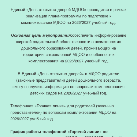
Единый «День открытых дверей МДОО» проводится в рамках
реализации плана-программы по подготовке к
комплектованию МДОО на 2026/2027 учебный год.
Основная цель мероприятия
:
обеспечить информирование
широкой родительской общественности о возможностях
дошкольного образования детей, проживающих на
территории, закрепленной МДОО и особенностях
комплектования на 2026/2027 учебный год.
В Единый «День открытых дверей» в МДОО родители
(законные представители) детей дошкольного возраста,
смогут получить информацию по вопросам комплектования
детских садов на 2026/2027 учебный год.
Телефонная «Горячая линия» для родителей (законных
представителей) по вопросам комплектования МДОО на
2026/2027 учебный год
График работы телефонной «Горячей линии» по