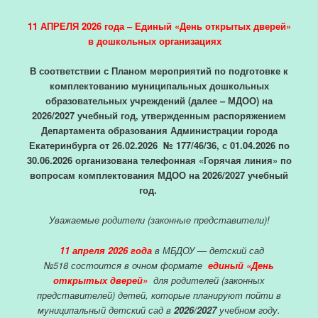
11 АПРЕЛЯ 2026 года –
Единый «День открытых дверей»
в дошкольных организациях
В соответствии с Планом мероприятий по подготовке к
комплектованию муниципальных дошкольных
образовательных учреждений (далее – МДОО) на
2026/2027 учебный год, утвержденным распоряжением
Департамента образования Администрации города
Екатеринбурга от 26.02.2026 № 177/46/36, с 01.04.2026 по
30.06.2026 организована телефонная «Горячая линия» по
вопросам комплектования МДОО на 2026/2027 учебный
год.
Уважаемые родители
(законные представители)!
11 апреля 2026 года
в МБДОУ — детский сад
№518
состоится в очном формате
единый «День
открытых дверей»
для родителей (законных
представителей)
детей, которые планируют пойти в
муниципальный детский сад в
2026/2027
учебном году.