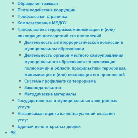
Обращения граждан
Противодействие коррупции
Профсоюзная страничка
Комплектование МБДОУ
Профилактика терроризма,минимизация и (или)
ликвидация последствий его проявлений
Деятельность антитеррористической комиссии в
муниципальном образовании
Деятельность органов местного самоуправления
муниципального образования по реализации
полномочий в области профилактики терроризма,
минимизации и (или) ликвидации его проявлений
Система профилактики терроризма
Законодательство
Методические материалы
Государственные и муниципальные электронные
услуги
Независимая оценка качества условий оказания
услуг.
Единый день открытых дверей
ВК