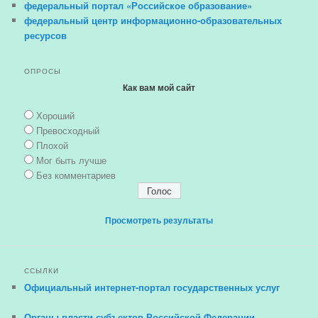
федеральный портал «Российское образование»
федеральный центр информационно-образовательных
ресурсов
ОПРОСЫ
Как вам мой сайт
Хороший
Превосходный
Плохой
Мог быть лучше
Без комментариев
Просмотреть результаты
ССЫЛКИ
Официальный интернет-портал государственных услуг
Органы власти субъектов Российской Федерации —