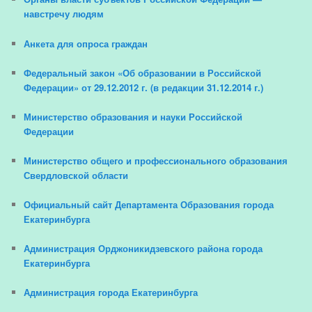
навстречу людям
Анкета для опроса граждан
Федеральный закон «Об образовании в Российской
Федерации» от 29.12.2012 г. (в редакции 31.12.2014 г.)
Министерство образования и науки Российской
Федерации
Министерство общего и профессионального образования
Свердловской области
Официальный сайт Департамента Образования города
Екатеринбурга
Администрация Орджоникидзевского района города
Екатеринбурга
Администрация города Екатеринбурга