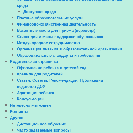
среда
Доступная среда
Платные образовательные услуги
Финансово-хозяйственная деятельность
Вакантные места для приема (перевода)
Стипендии и меры поддержки обучающихся
Международное сотрудничество
Организация питания в образовательной организации
Образовательные стандарты и требования
Родительская страничка
Оформление ребенка в детский сад
правила для родителей
Статьи. Советы. Рекомендации. Публикации
педагогов ДОУ
Адаптация ребенка
Консультации
Интересно мы живем
Контакты
Другое
Дистанционное обучение
Часто задаваемые вопросы